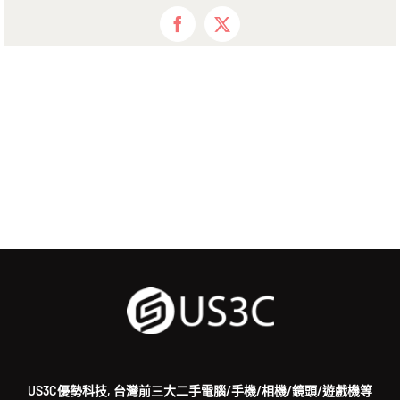
Facebook
X
US3C優勢科技, 台灣前三大二手電腦/手機/相機/鏡頭/遊戲機等