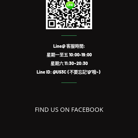
Line@ 客服時間:
星期一至五 10:00-19:00
星期六 11:30~20:30
Line ID: @US3C (不要忘記‘@’哦~)
FIND US ON FACEBOOK