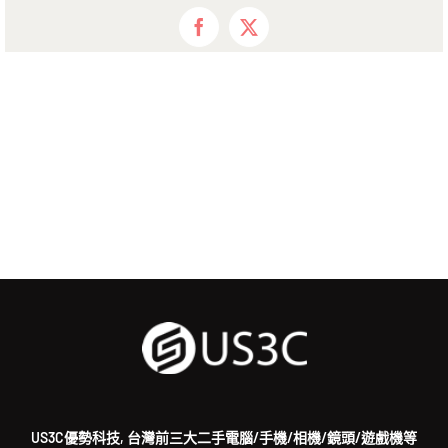
Facebook
X
US3C優勢科技, 台灣前三大二手電腦/手機/相機/鏡頭/遊戲機等