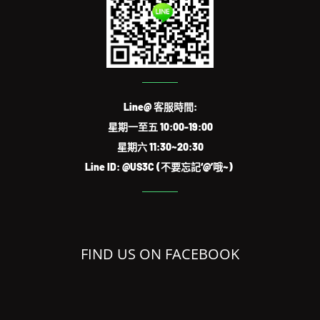
Line@ 客服時間:
星期一至五 10:00-19:00
星期六 11:30~20:30
Line ID: @US3C (不要忘記‘@’哦~)
FIND US ON FACEBOOK