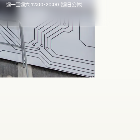
週一至週六 12:00-20:00 (週日公休)