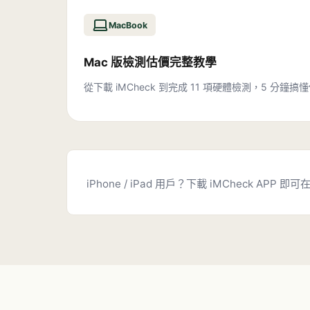
MacBook
Mac 版檢測估價完整教學
從下載 iMCheck 到完成 11 項硬體檢測，5 分鐘搞懂
iPhone / iPad 用戶？下載 iMCheck APP 即可