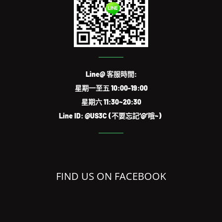
Line@ 客服時間:
星期一至五 10:00-19:00
星期六 11:30~20:30
Line ID: @US3C (不要忘記‘@’哦~)
FIND US ON FACEBOOK