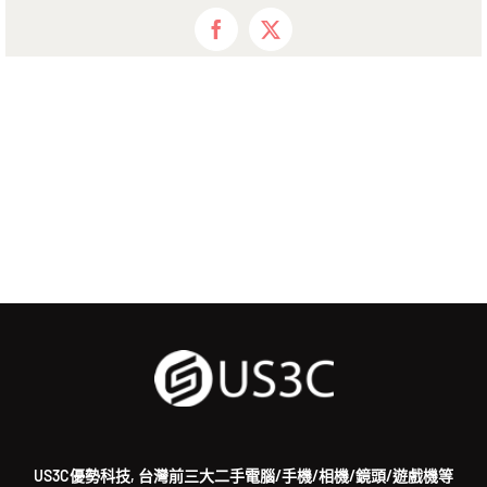
Facebook
X
US3C優勢科技, 台灣前三大二手電腦/手機/相機/鏡頭/遊戲機等