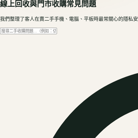
線上回收與門市收購常見問題
我們整理了客人在賣二手手機、電腦、平板時最常關心的隱私安全