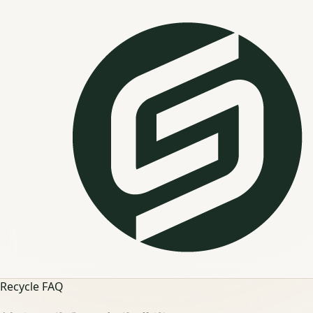
Recycle FAQ