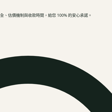
、估價機制與收款時間，給您 100% 的安心承諾。