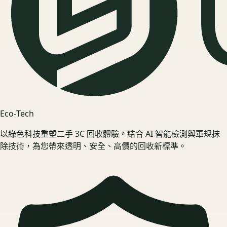
Eco‑Tech
以綠色科技重塑二手 3C 回收體驗。結合 AI 智能檢測與軍規抹
除技術，為您帶來透明、安全、高價的回收新標準。