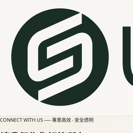
CONNECT WITH US ── 專業高效 ‧ 安全透明