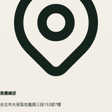
集團總部
台北市大安區信義路三段153號7樓