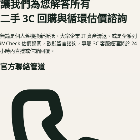
讓我們為您解答所有
二手 3C 回購與循環估價諮詢
無論是個人舊機換新折抵、大宗企業 IT 資產清退、或是全系列
iMCheck 估價疑問，歡迎留言諮詢，專屬 3C 客服經理將於 24
小時內直撥或信箱回覆。
官方聯絡管道