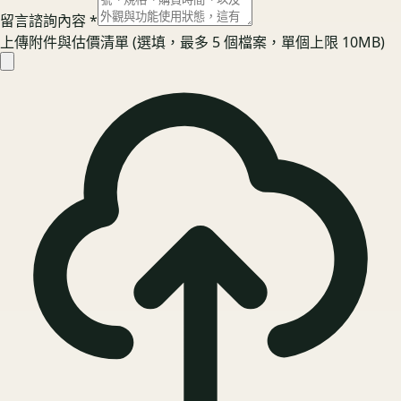
留言諮詢內容
*
上傳附件與估價清單
(選填，最多 5 個檔案，單個上限 10MB)