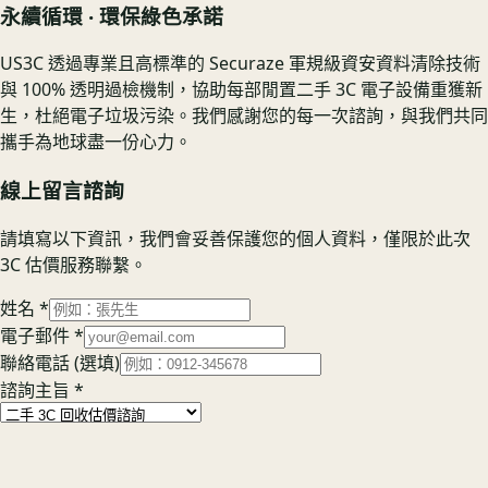
永續循環 ‧ 環保綠色承諾
US3C 透過專業且高標準的 Securaze 軍規級資安資料清除技術
與 100% 透明過檢機制，協助每部閒置二手 3C 電子設備重獲新
生，杜絕電子垃圾污染。我們感謝您的每一次諮詢，與我們共同
攜手為地球盡一份心力。
線上留言諮詢
請填寫以下資訊，我們會妥善保護您的個人資料，僅限於此次
3C 估價服務聯繫。
姓名
*
電子郵件
*
聯絡電話
(選填)
諮詢主旨
*