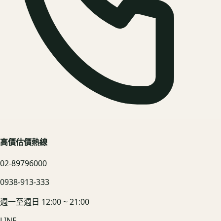
高價估價熱線
02-89796000
0938-913-333
週一至週日 12:00 ~ 21:00
LINE