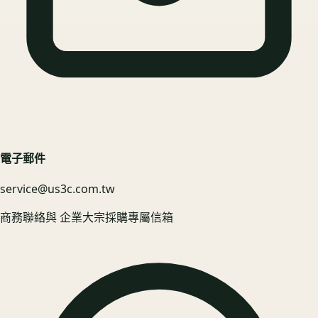
電子郵件
service@us3c.com.tw
商務聯絡與 企業大宗採購專屬信箱