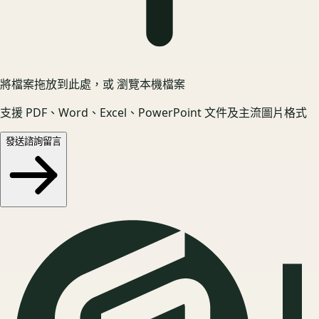
將檔案拖放到此處，或
瀏覽本機檔案
支援 PDF、Word、Excel、PowerPoint 文件及主流圖片格式
發送諮詢留言