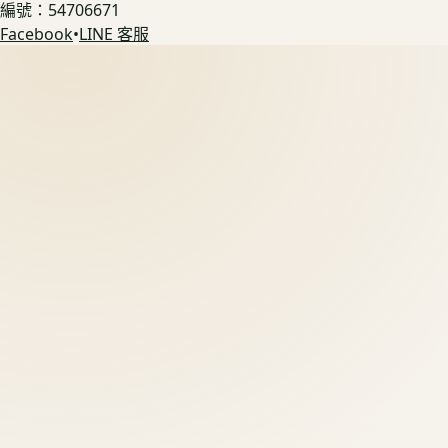
編號：54706671
Facebook
•
LINE 客服