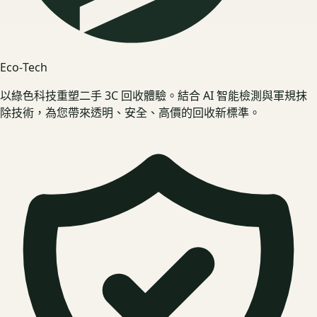
Eco‑Tech
以綠色科技重塑二手 3C 回收體驗。結合 AI 智能檢測與軍規抹
除技術，為您帶來透明、安全、高價的回收新標準。