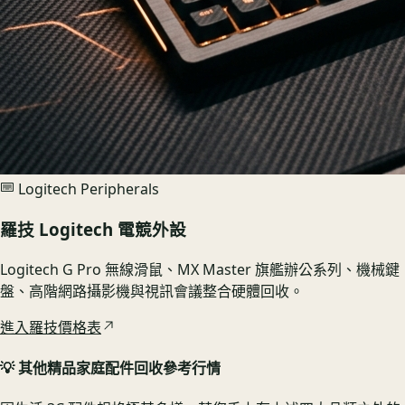
Logitech Peripherals
羅技 Logitech 電競外設
Logitech G Pro 無線滑鼠、MX Master 旗艦辦公系列、機械鍵
盤、高階網路攝影機與視訊會議整合硬體回收。
進入羅技價格表
💡 其他精品家庭配件回收參考行情