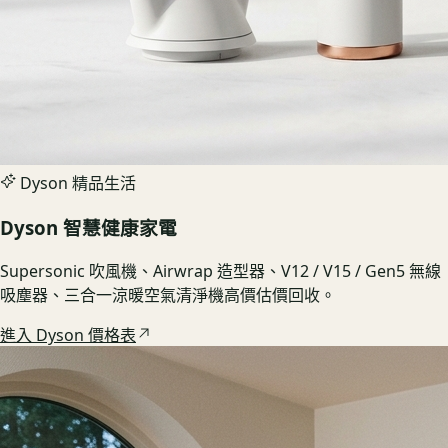
Dyson 精品生活
Dyson 智慧健康家電
Supersonic 吹風機、Airwrap 造型器、V12 / V15 / Gen5 無線
吸塵器、三合一涼暖空氣清淨機高價估價回收。
進入 Dyson 價格表