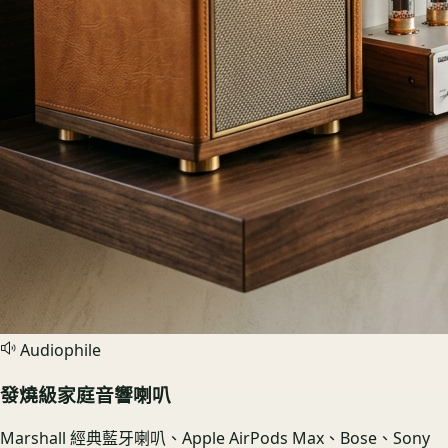
Audiophile
發燒級家庭音響喇叭
Marshall 經典藍牙喇叭、Apple AirPods Max、Bose、Sony