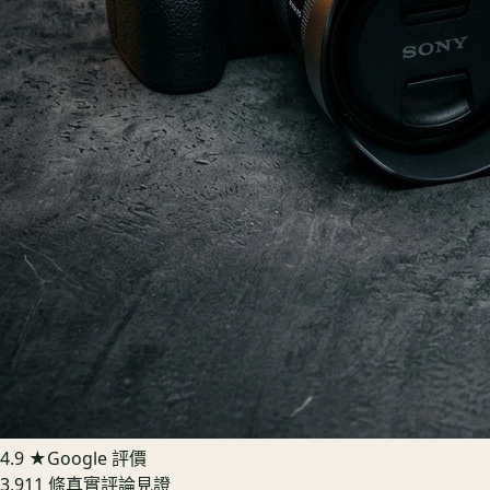
4.9 ★
Google 評價
3,911 條真實評論見證