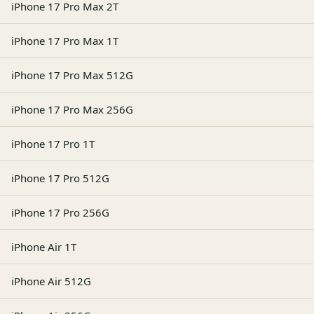
iPhone 17 Pro Max 2T
iPhone 17 Pro Max 1T
iPhone 17 Pro Max 512G
iPhone 17 Pro Max 256G
iPhone 17 Pro 1T
iPhone 17 Pro 512G
iPhone 17 Pro 256G
iPhone Air 1T
iPhone Air 512G