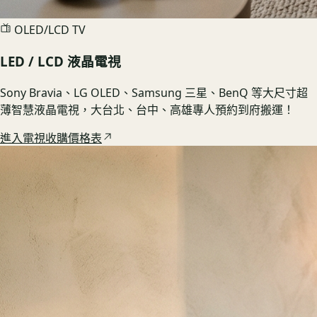
OLED/LCD TV
LED / LCD 液晶電視
Sony Bravia、LG OLED、Samsung 三星、BenQ 等大尺寸超
薄智慧液晶電視，大台北、台中、高雄專人預約到府搬運！
進入電視收購價格表