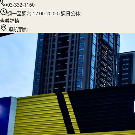
03-332-1160
週一至週六 12:00-20:00 (週日公休)
查看詳情
導航預約