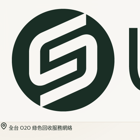
全台 O2O 綠色回收服務網絡