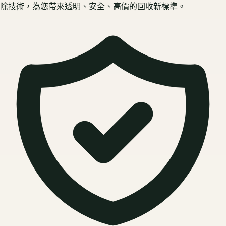
除技術，為您帶來透明、安全、高價的回收新標準。