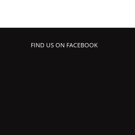
FIND US ON FACEBOOK