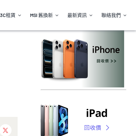
3C租賃
MSI 舊換新
最新資訊
聯絡我們
ebook
X