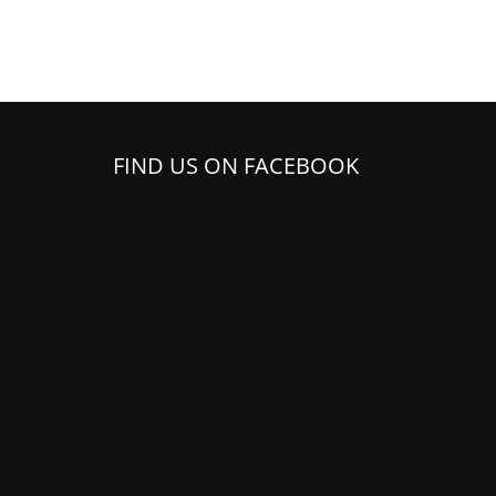
FIND US ON FACEBOOK