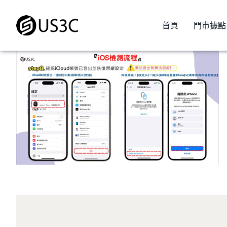
Skip
to
首頁
門市據點
content