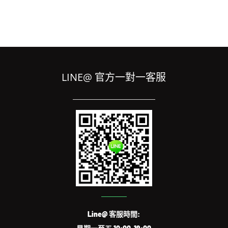
LINE@ 官方一對一客服
Line@ 客服時間: