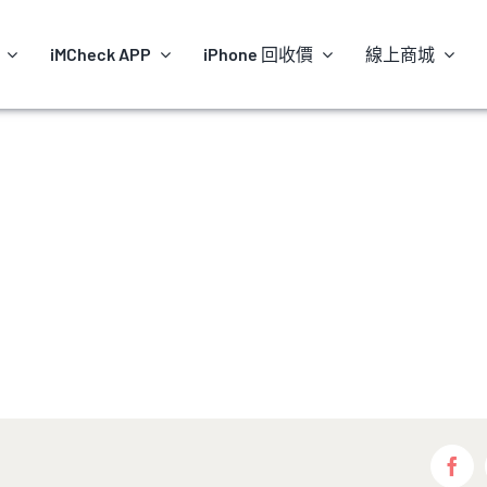
iMCheck APP
iPhone 回收價
線上商城
Fac