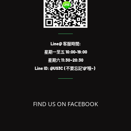
Line@ 客服時間:
星期一至五 10:00-19:00
星期六 11:30~20:30
Line ID: @US3C (不要忘記‘@’哦~)
FIND US ON FACEBOOK