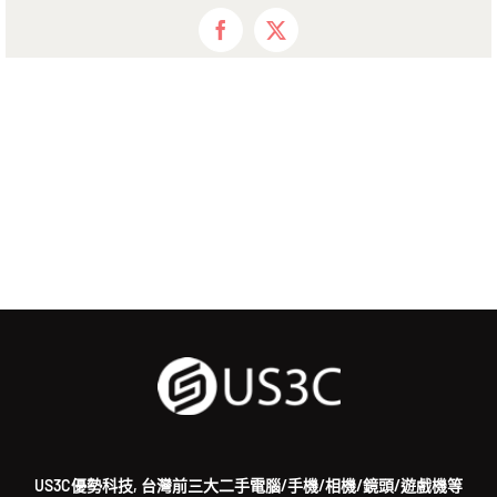
Facebook
X
US3C優勢科技, 台灣前三大二手電腦/手機/相機/鏡頭/遊戲機等