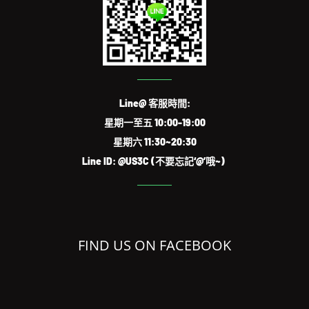
Line@ 客服時間:
星期一至五 10:00-19:00
星期六 11:30~20:30
Line ID: @US3C (不要忘記‘@’哦~)
FIND US ON FACEBOOK