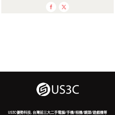
Facebook
X
US3C優勢科技, 台灣前三大二手電腦/手機/相機/鏡頭/遊戲機等