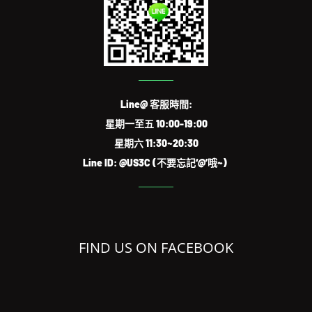
Line@ 客服時間:
星期一至五 10:00-19:00
星期六 11:30~20:30
Line ID: @US3C (不要忘記‘@’哦~)
FIND US ON FACEBOOK