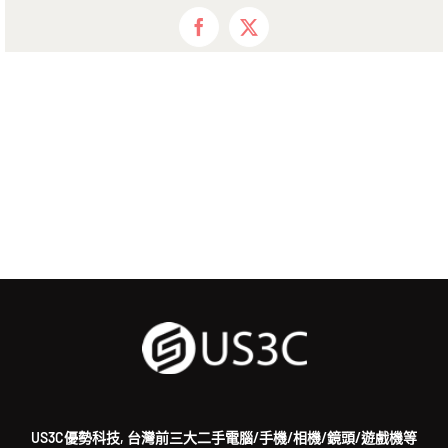
Facebook
X
US3C優勢科技, 台灣前三大二手電腦/手機/相機/鏡頭/遊戲機等