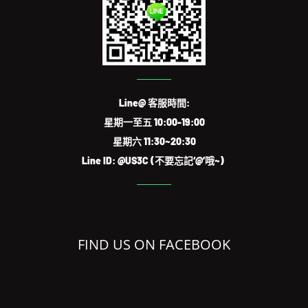
Line@ 客服時間:
星期一至五 10:00-19:00
星期六 11:30~20:30
Line ID: @US3C (不要忘記‘@’哦~)
FIND US ON FACEBOOK