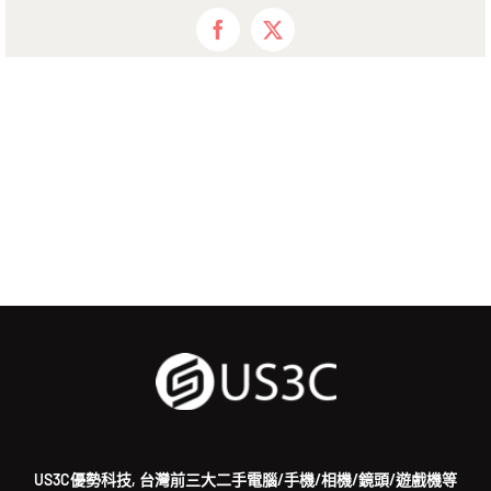
Facebook
X
US3C優勢科技, 台灣前三大二手電腦/手機/相機/鏡頭/遊戲機等