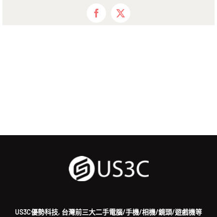
Facebook
X
US3C優勢科技, 台灣前三大二手電腦/手機/相機/鏡頭/遊戲機等