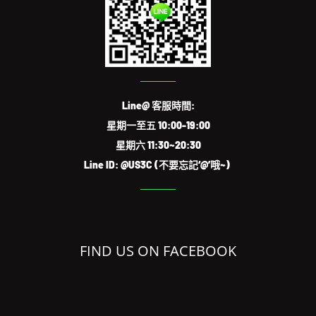
Line@ 客服時間:
星期一至五 10:00-19:00
星期六 11:30~20:30
Line ID: @US3C (不要忘記‘@’哦~)
FIND US ON FACEBOOK