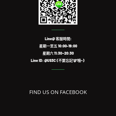
Line@ 客服時間:
星期一至五 10:00-19:00
星期六 11:30~20:30
Line ID: @US3C (不要忘記‘@’哦~)
FIND US ON FACEBOOK