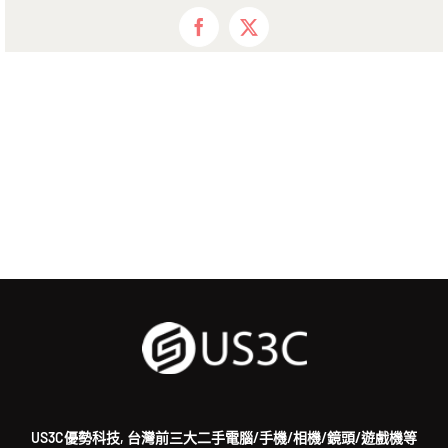
Facebook
X
US3C優勢科技, 台灣前三大二手電腦/手機/相機/鏡頭/遊戲機等