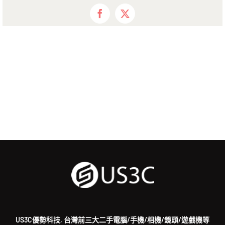
Facebook
X
US3C優勢科技, 台灣前三大二手電腦/手機/相機/鏡頭/遊戲機等