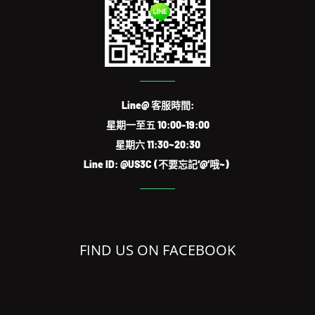
Line@ 客服時間:
星期一至五 10:00-19:00
星期六 11:30~20:30
Line ID: @US3C (不要忘記‘@’哦~)
FIND US ON FACEBOOK