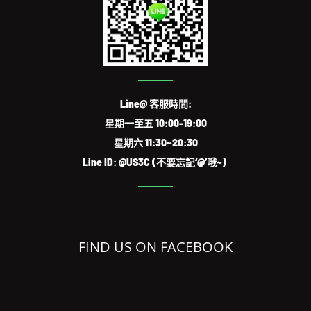
Line@ 客服時間:
星期一至五 10:00-19:00
星期六 11:30~20:30
Line ID: @US3C (不要忘記‘@’哦~)
FIND US ON FACEBOOK