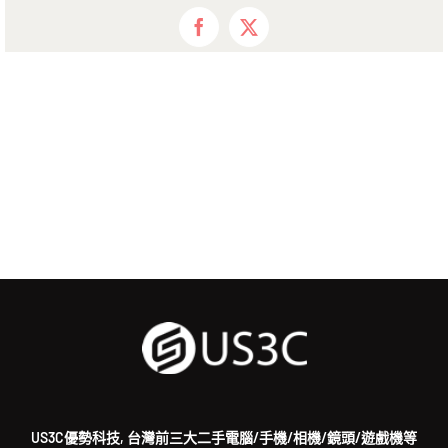
Facebook
X
US3C優勢科技, 台灣前三大二手電腦/手機/相機/鏡頭/遊戲機等