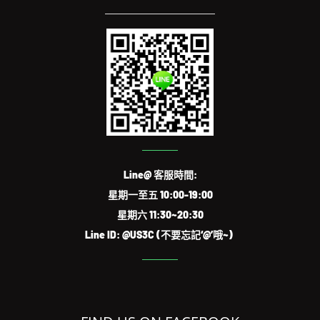
Line@ 客服時間:
星期一至五 10:00-19:00
星期六 11:30~20:30
Line ID: @US3C (不要忘記‘@’哦~)