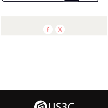
Facebook
X