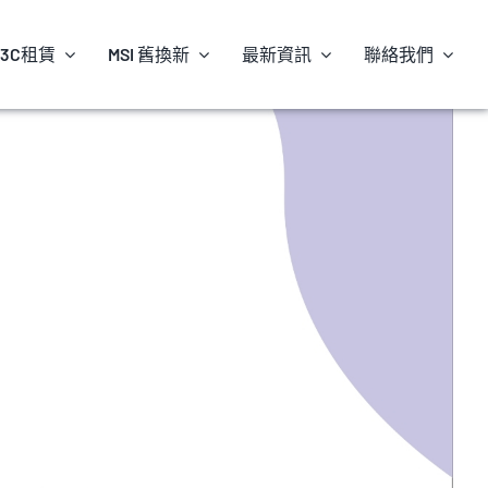
3C租賃
MSI 舊換新
最新資訊
聯絡我們