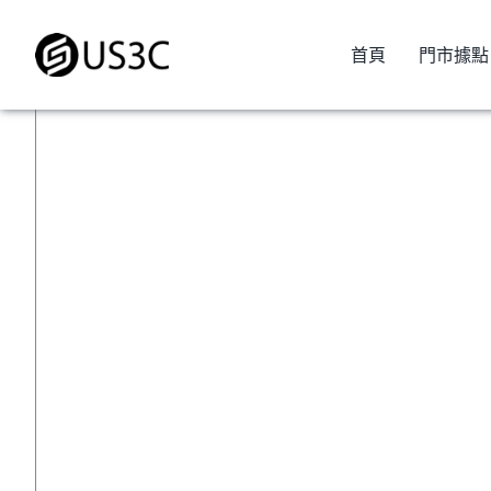
Skip
to
首頁
門市據點
content