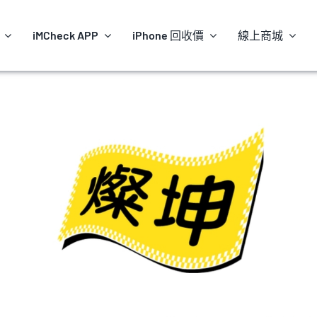
iMCheck APP
iPhone 回收價
線上商城