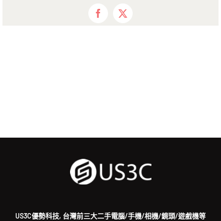
Facebook
X
US3C優勢科技, 台灣前三大二手電腦/手機/相機/鏡頭/遊戲機等