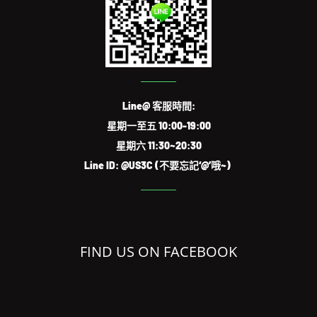
Line@ 客服時間:
星期一至五 10:00-19:00
星期六 11:30~20:30
Line ID: @US3C (不要忘記‘@’哦~)
FIND US ON FACEBOOK