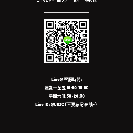
Line@ 客服時間:
星期一至五 10:00-19:00
星期六 11:30~20:30
Line ID: @US3C (不要忘記‘@’哦~)