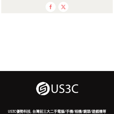
Facebook
X
US3C優勢科技, 台灣前三大二手電腦/手機/相機/鏡頭/遊戲機等