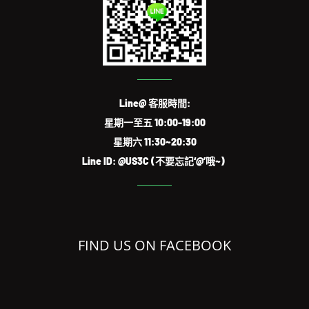
Line@ 客服時間:
星期一至五 10:00-19:00
星期六 11:30~20:30
Line ID: @US3C (不要忘記‘@’哦~)
FIND US ON FACEBOOK