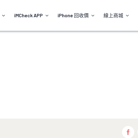
iMCheck APP
iPhone 回收價
線上商城
Fac