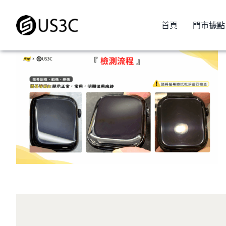
Skip
to
首頁
門市據點
content