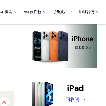
3C租賃
MSI 舊換新
最新資訊
聯絡我們
ebook
X