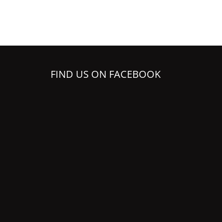
FIND US ON FACEBOOK