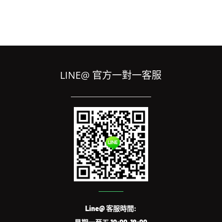
LINE@ 官方一對一客服
Line@ 客服時間: