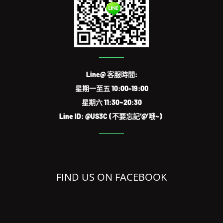
Line@ 客服時間:
星期一至五 10:00-19:00
星期六 11:30~20:30
Line ID: @US3C (不要忘記‘@’哦~)
FIND US ON FACEBOOK