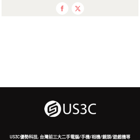
Facebook
X
US3C優勢科技, 台灣前三大二手電腦/手機/相機/鏡頭/遊戲機等