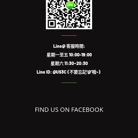
Line@ 客服時間:
星期一至五 10:00-19:00
星期六 11:30~20:30
Line ID: @US3C (不要忘記‘@’哦~)
FIND US ON FACEBOOK