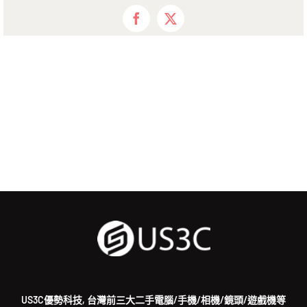
Facebook
X
US3C優勢科技, 台灣前三大二手電腦/手機/相機/鏡頭/遊戲機等