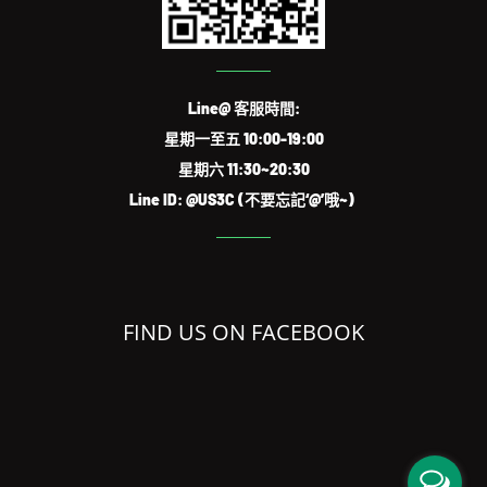
Line@ 客服時間:
星期一至五 10:00-19:00
星期六 11:30~20:30
Line ID: @US3C (不要忘記‘@’哦~)
FIND US ON FACEBOOK