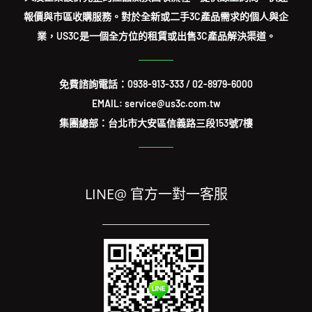
報價與市區收購服務。對於全新或二手3C產品需求的個人與企
業，US3C是一個全方位的租賃或出售3C產品解決渠道。
免費諮詢電話：
0938-913-333
/
02-8979-6000
EMAIL: service@us3c.com.tw
集團總部：台北市大安區信義路三段153號7樓
LINE@ 官方一對一客服