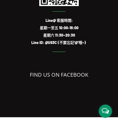
Line@ 客服時間:
星期一至五 10:00-19:00
星期六 11:30~20:30
Line ID: @US3C (不要忘記‘@’哦~)
FIND US ON FACEBOOK