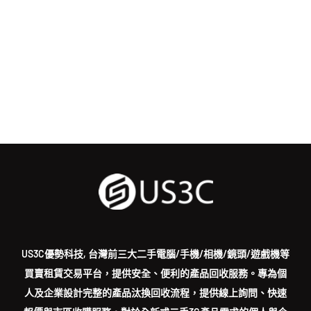
US3C優勢科技, 台灣前三大二手電腦/手機/相機/鏡頭/遊戲機等
買賣租賃交易平台，提供安全、便利的產品回收服務。專為個
人及企業設計完整的產品汰換回收流程，提供線上詢問、快速