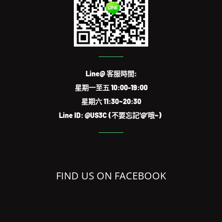
Line@ 客服時間:
星期一至五 10:00-19:00
星期六 11:30~20:30
Line ID: @US3C (不要忘記‘@’哦~)
FIND US ON FACEBOOK