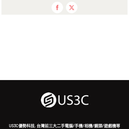
Facebook
X
US3C優勢科技, 台灣前三大二手電腦/手機/相機/鏡頭/遊戲機等