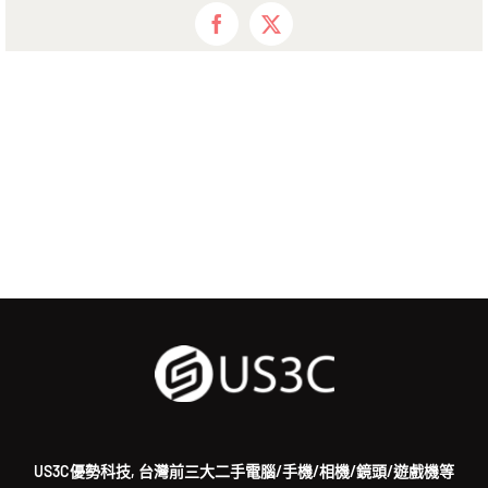
Facebook
X
US3C優勢科技, 台灣前三大二手電腦/手機/相機/鏡頭/遊戲機等