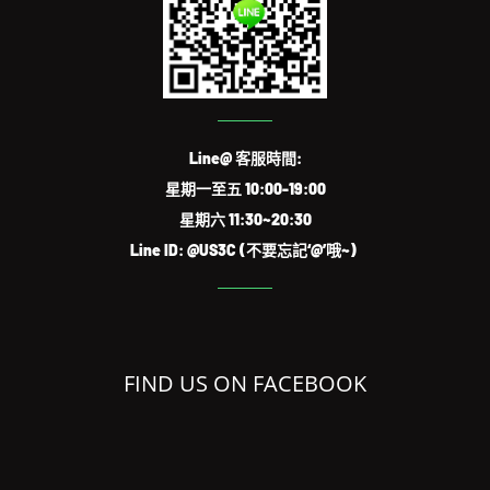
Line@ 客服時間:
星期一至五 10:00-19:00
星期六 11:30~20:30
Line ID: @US3C (不要忘記‘@’哦~)
FIND US ON FACEBOOK