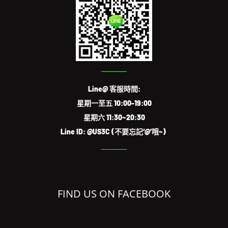
Line@ 客服時間:
星期一至五 10:00-19:00
星期六 11:30~20:30
Line ID: @US3C (不要忘記‘@’哦~)
FIND US ON FACEBOOK