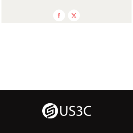
Facebook
X