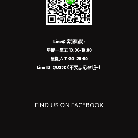
Line@ 客服時間:
星期一至五 10:00-19:00
星期六 11:30~20:30
Line ID: @US3C (不要忘記‘@’哦~)
FIND US ON FACEBOOK