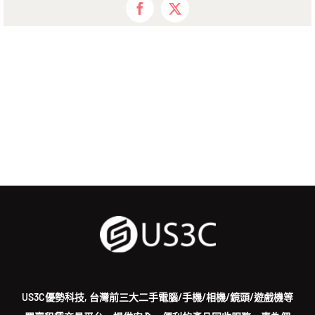
Facebook
X
US3C優勢科技, 台灣前三大二手電腦/手機/相機/鏡頭/遊戲機等