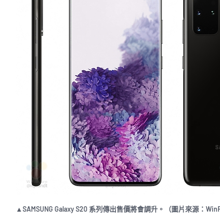
▲SAMSUNG Galaxy S20 系列傳出售價將會調升。（圖片來源：WinF