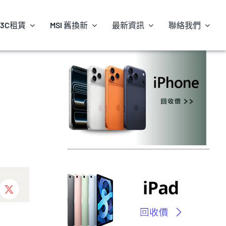
3C租賃
MSI 舊換新
最新資訊
聯絡我們
ebook
X