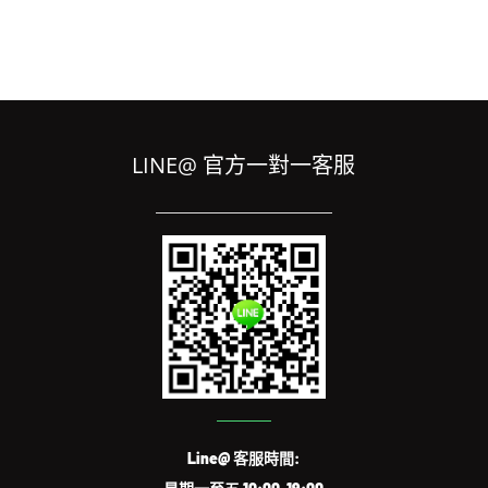
LINE@ 官方一對一客服
Line@ 客服時間: