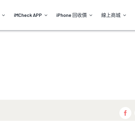
iMCheck APP
iPhone 回收價
線上商城
Fac