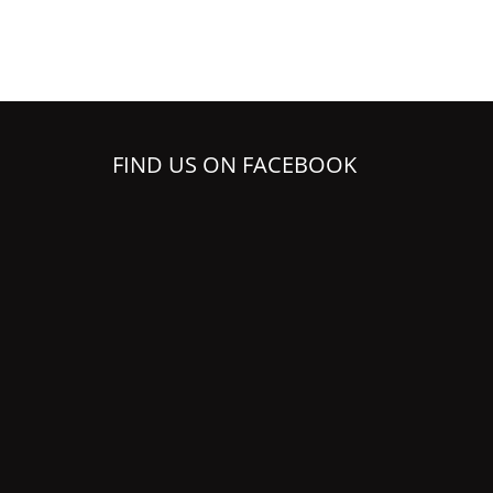
FIND US ON FACEBOOK