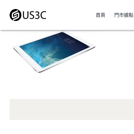
Skip
to
首頁
門市據點
content