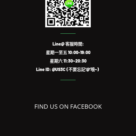
Line@ 客服時間:
星期一至五 10:00-19:00
星期六 11:30~20:30
Line ID: @US3C (不要忘記‘@’哦~)
FIND US ON FACEBOOK