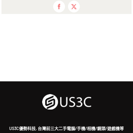
Facebook
X
US3C優勢科技, 台灣前三大二手電腦/手機/相機/鏡頭/遊戲機等