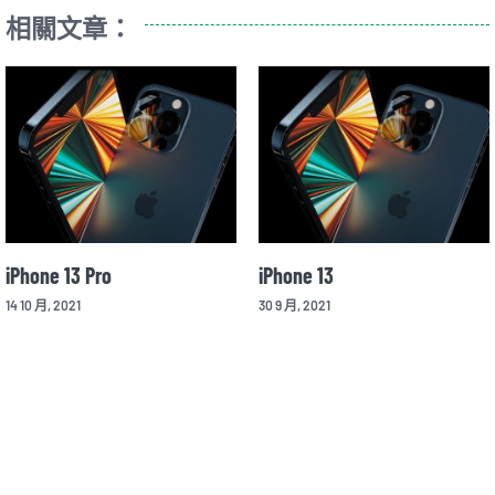
相關文章：
iPhone 13 Pro
iPhone 13
14 10 月, 2021
30 9 月, 2021