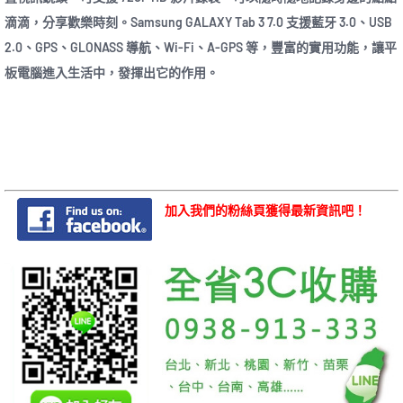
滴滴，分享歡樂時刻。Samsung GALAXY Tab 3 7.0 支援藍牙 3.0、USB
2.0、GPS、GLONASS 導航、Wi-Fi、A-GPS 等，豐富的實用功能，讓平
板電腦進入生活中，發揮出它的作用。
加入我們的粉絲頁獲得最新資訊吧！