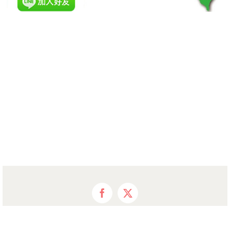
Facebook
X