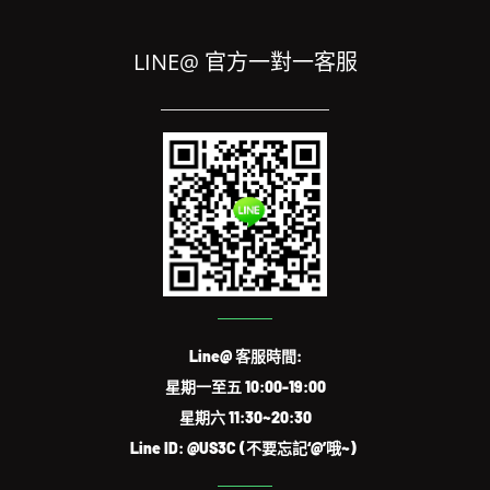
LINE@ 官方一對一客服
Line@ 客服時間:
星期一至五 10:00-19:00
星期六 11:30~20:30
Line ID: @US3C (不要忘記‘@’哦~)