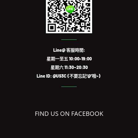
Line@ 客服時間:
星期一至五 10:00-19:00
星期六 11:30~20:30
Line ID: @US3C (不要忘記‘@’哦~)
FIND US ON FACEBOOK