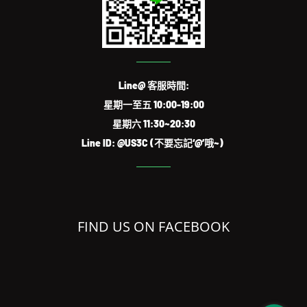
Line@ 客服時間:
星期一至五 10:00-19:00
星期六 11:30~20:30
Line ID: @US3C (不要忘記‘@’哦~)
FIND US ON FACEBOOK