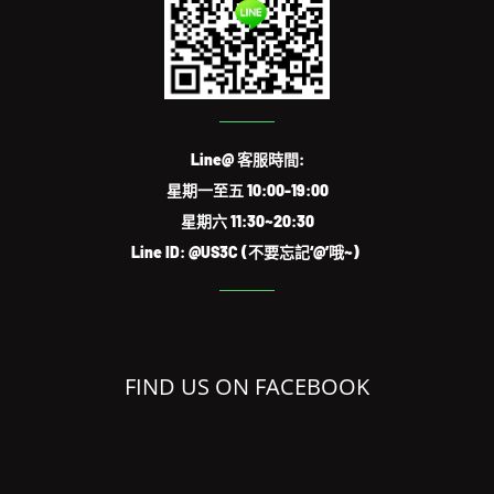
Line@ 客服時間:
星期一至五 10:00-19:00
星期六 11:30~20:30
Line ID: @US3C (不要忘記‘@’哦~)
FIND US ON FACEBOOK