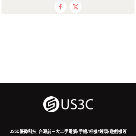
Facebook
X
US3C優勢科技, 台灣前三大二手電腦/手機/相機/鏡頭/遊戲機等