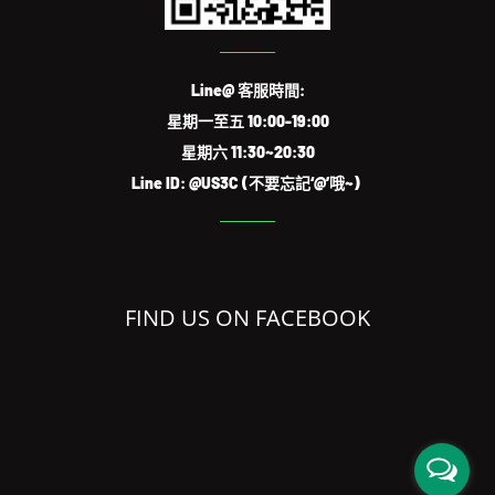
Line@ 客服時間:
星期一至五 10:00-19:00
星期六 11:30~20:30
Line ID: @US3C (不要忘記‘@’哦~)
FIND US ON FACEBOOK