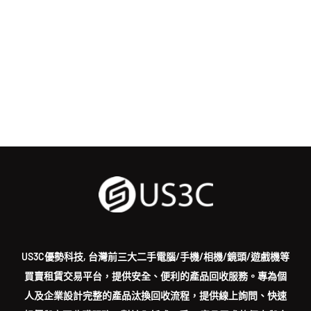
US3C優勢科技, 台灣前三大二手電腦/手機/相機/鏡頭/遊戲機等
買賣租賃交易平台，提供安全、便利的產品回收服務。專為個
人及企業設計完整的產品汰換回收流程，提供線上詢問、快速