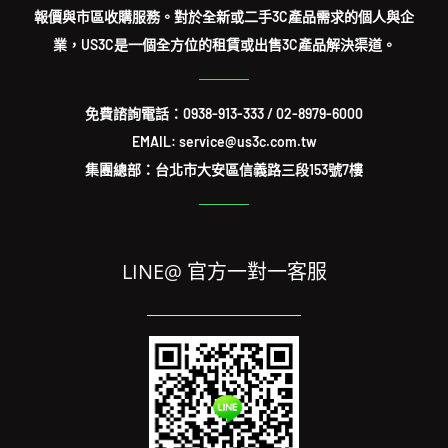
報價與市區收購服務。對於全新或二手3C產品需求的個人與企
業，US3C是一個全方位的租賃或出售3C產品解決渠道。
免費諮詢電話：
0938-913-333
/
02-8979-6000
EMAIL: service@us3c.com.tw
集團總部：台北市大安區信義路三段153號7樓
LINE@ 官方一對一客服