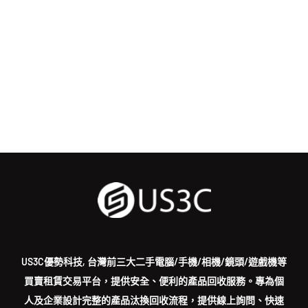
US3C優勢科技, 台灣前三大二手電腦/手機/相機/鏡頭/遊戲機等
買賣租賃交易平台，提供安全、便利的產品回收服務。專為個
人及企業設計完整的產品汰換回收流程，提供線上詢問、快速