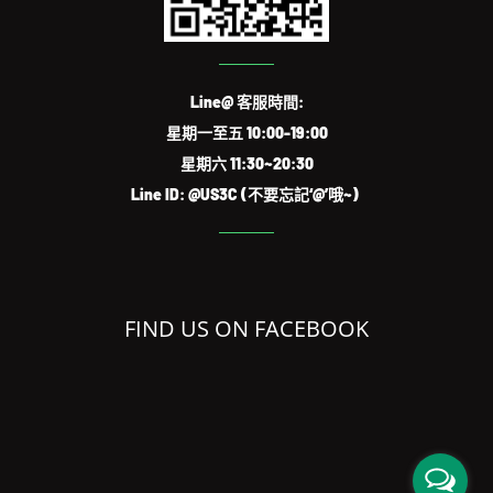
Line@ 客服時間:
星期一至五 10:00-19:00
星期六 11:30~20:30
Line ID: @US3C (不要忘記‘@’哦~)
FIND US ON FACEBOOK