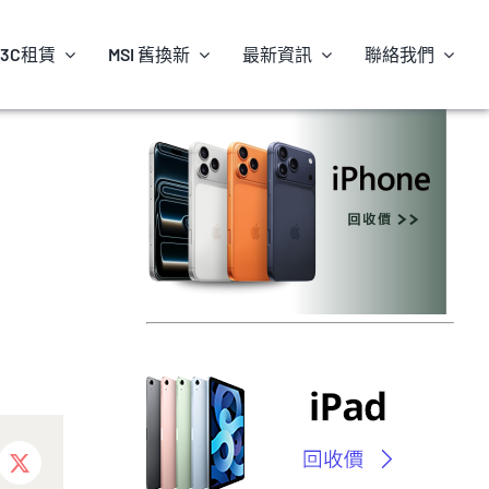
3C租賃
MSI 舊換新
最新資訊
聯絡我們
ebook
X