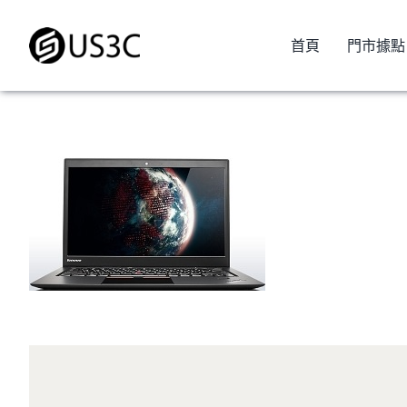
Skip
to
首頁
門市據點
content