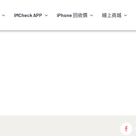
iMCheck APP
iPhone 回收價
線上商城
Fac