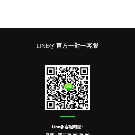
LINE@ 官方一對一客服
Line@ 客服時間: