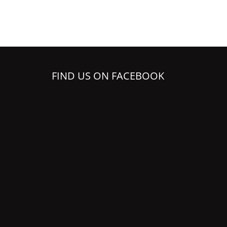
FIND US ON FACEBOOK