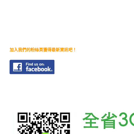
加入我們的粉絲頁獲得最新資訊吧！