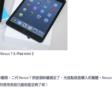
 Nexus 7 &
iPad mini 2
頭，二代 Nexus 7 把這個缺憾補足了，光這點就是購入的關鍵。Nexus 
電腦的使用來說已經相當足夠了呢！