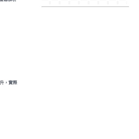
提升，實際