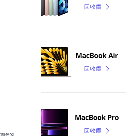
擁有前代的