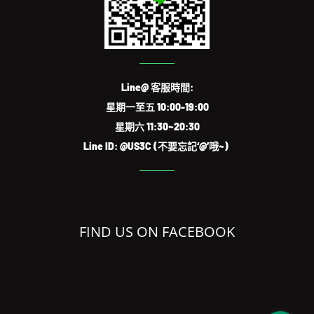
Line@ 客服時間:
星期一至五 10:00-19:00
星期六 11:30~20:30
Line ID: @US3C (不要忘記‘@’哦~)
FIND US ON FACEBOOK