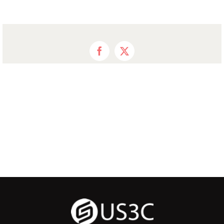
Facebook
X