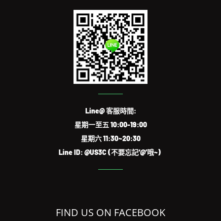
Line@ 客服時間:
星期一至五 10:00-19:00
星期六 11:30~20:30
Line ID: @US3C (不要忘記‘@’哦~)
FIND US ON FACEBOOK