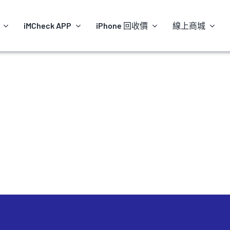
iMCheck APP
iPhone 回收價
線上商城