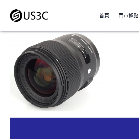
Skip
to
首頁
門市據點
content