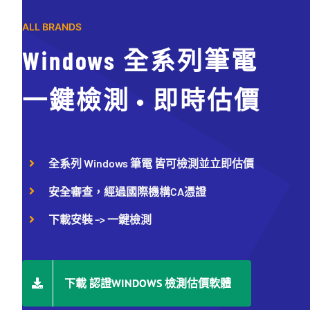
ALL BRANDS
Windows 全系列筆電
一鍵檢測 • 即時估價
全系列 Windows 筆電 皆可檢測並立即估價
安全審查，經過國際機構CA憑證
下載安裝 –> 一鍵檢測
下載 認證WINDOWS 檢測估價軟體