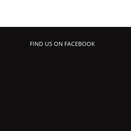
FIND US ON FACEBOOK