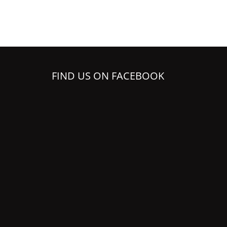
FIND US ON FACEBOOK