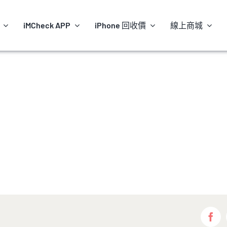
iMCheck APP
iPhone 回收價
線上商城
Fac