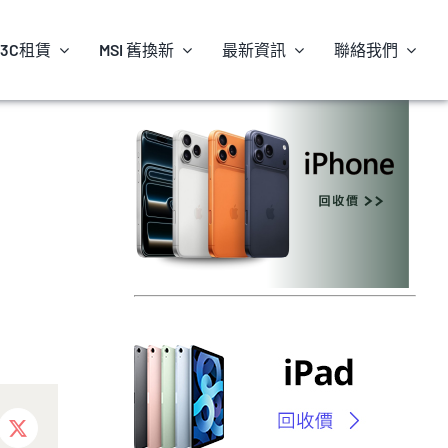
3C租賃
MSI 舊換新
最新資訊
聯絡我們
ebook
X