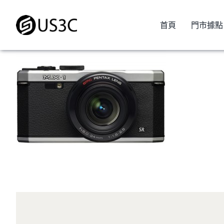
Skip
to
首頁
門市據點
content