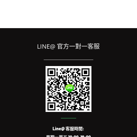
LINE@ 官方一對一客服
Line@ 客服時間: