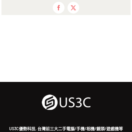
Facebook
X
US3C優勢科技, 台灣前三大二手電腦/手機/相機/鏡頭/遊戲機等