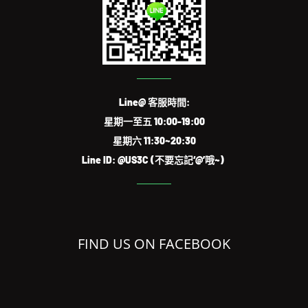
Line@ 客服時間:
星期一至五 10:00-19:00
星期六 11:30~20:30
Line ID: @US3C (不要忘記‘@’哦~)
FIND US ON FACEBOOK