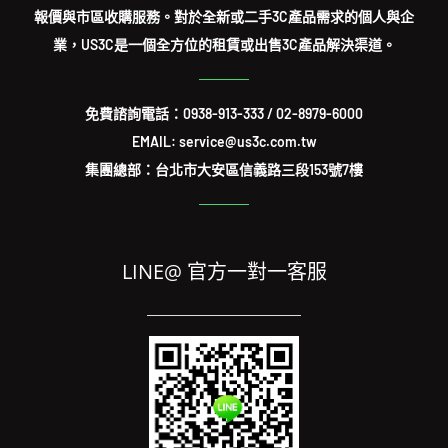
報價與市區收購服務。對於全新或二手3C產品需求的個人與企
業，US3C是一個全方位的租賃或出售3C產品解決渠道。
免費諮詢電話：
0938-913-333
/
02-8979-6000
EMAIL: service@us3c.com.tw
集團總部：台北市大安區信義路三段153號7樓
LINE@ 官方一對一客服