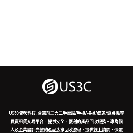
US3C優勢科技, 台灣前三大二手電腦/手機/相機/鏡頭/遊戲機等
買賣租賃交易平台，提供安全、便利的產品回收服務。專為個
人及企業設計完整的產品汰換回收流程，提供線上詢問、快速