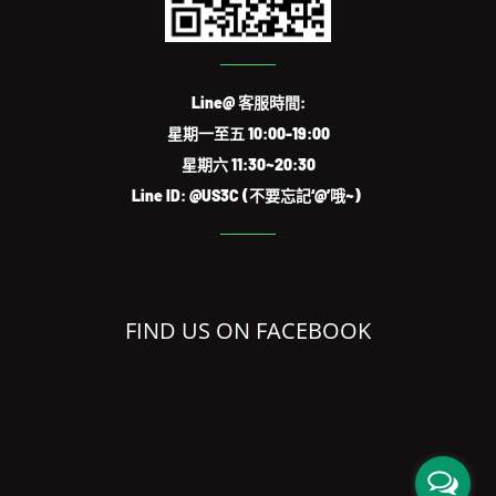
Line@ 客服時間:
星期一至五 10:00-19:00
星期六 11:30~20:30
Line ID: @US3C (不要忘記‘@’哦~)
FIND US ON FACEBOOK