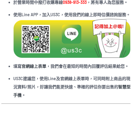
於營業時間中撥打收購專線
0938-913-333
，將有專人為您服務。
使用Line APP，加入US3C，使用我們的線上即時估價諮詢服務。
填寫
官網線上表單
，我們會在最短的時間內回覆評估結果給您。
US3C建議您，使用Line及官網線上表單時，可同時附上商品的現
況資料/照片，好讓我們能更快速、準確的評估你要出售的
智慧型
手機
。