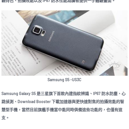
觀特色、拍攝效能以及 IP67 防水性能為讀者提供一手體驗畫面。
Samsung S5 -US3C
Samsung Galaxy S5 是三星旗下首款內建指紋辨識、IP67 防水防塵、心
跳偵測、Download Booster 下載加速器與更快速對焦的拍攝效能的智
慧型手機，當然目前旗艦手機當中能同時俱備這些功能的，也僅有這
支。