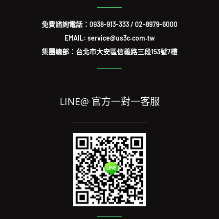
免費諮詢電話：
0938-913-333
/
02-8979-6000
EMAIL: service@us3c.com.tw
集團總部：台北市大安區信義路三段153號7樓
LINE@ 官方一對一客服